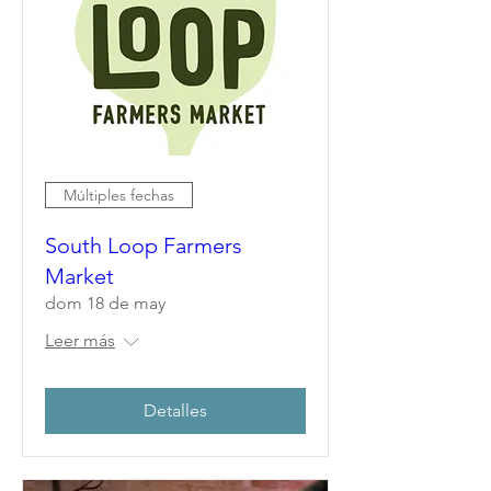
Múltiples fechas
South Loop Farmers
Market
dom 18 de may
Leer más
Detalles