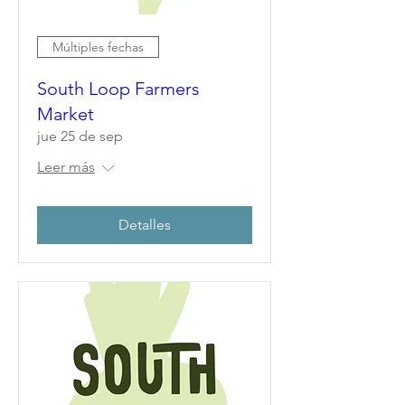
Múltiples fechas
South Loop Farmers
Market
jue 25 de sep
Leer más
Detalles