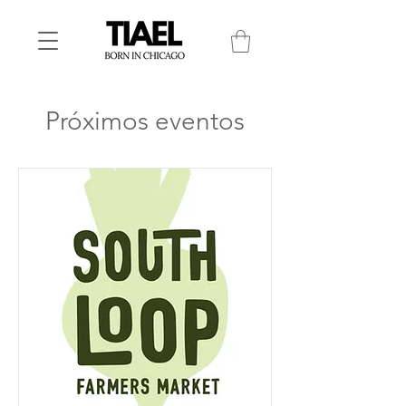
Próximos eventos