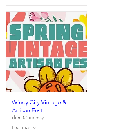
Windy City Vintage &
Artisan Fest
dom 04 de may
Leer más