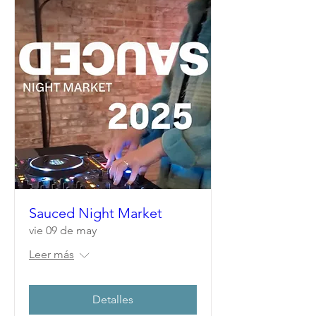
Sauced Night Market
vie 09 de may
Leer más
Detalles