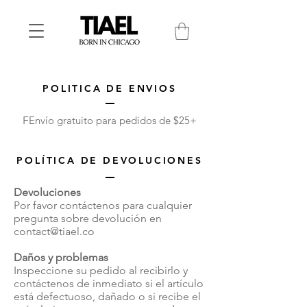
POLITICA DE ENVIOS
F
Envío gratuito para pedidos de $25+
POLÍTICA DE DEVOLUCIONES
Devoluciones
Por favor contáctenos para cualquier
pregunta sobre devolución en
contact@tiael.co
Daños y problemas
Inspeccione su pedido al recibirlo y
contáctenos de inmediato si el artículo
está defectuoso, dañado o si recibe el