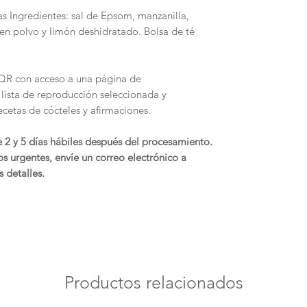
s Ingredientes: sal de Epsom, manzanilla,
 en polvo y limón deshidratado. Bolsa de té
o QR con acceso a una página de
lista de reproducción seleccionada y
cetas de cócteles y afirmaciones.
e 2 y 5 días hábiles después del procesamiento.
s urgentes, envíe un correo electrónico a
 detalles.
Productos relacionados