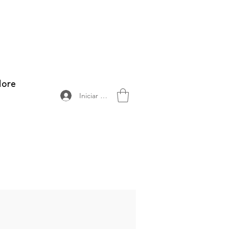
ore
Iniciar sesión