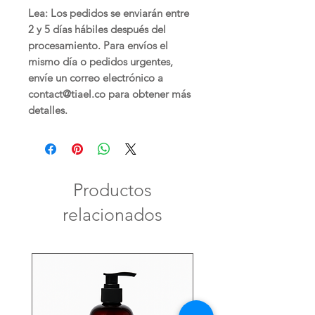
Lea: Los pedidos se enviarán entre
2 y 5 días hábiles después del
procesamiento. Para envíos el
mismo día o pedidos urgentes,
envíe un correo electrónico a
contact@tiael.co para obtener más
detalles.
Productos
relacionados